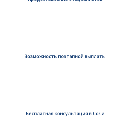
Возможность поэтапной выплаты
Бесплатная консультация в Сочи