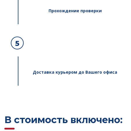
Прохождение проверки
5
Доставка курьером до Вашего офиса
В стоимость включено: