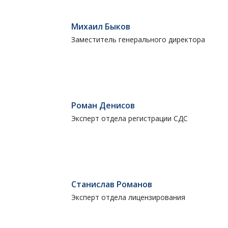
Михаил Быков
Заместитель генерального директора
Роман Денисов
Эксперт отдела регистрации СДС
Станислав Романов
Эксперт отдела лицензирования