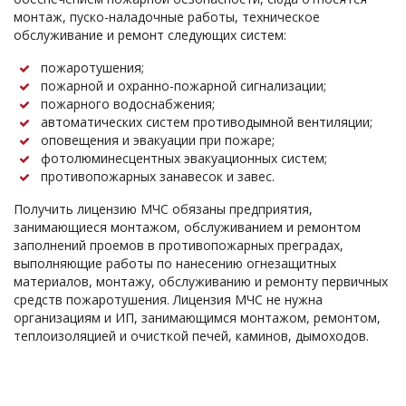
монтаж, пуско-наладочные работы, техническое
обслуживание и ремонт следующих систем:
пожаротушения;
пожарной и охранно-пожарной сигнализации;
пожарного водоснабжения;
автоматических систем противодымной вентиляции;
оповещения и эвакуации при пожаре;
фотолюминесцентных эвакуационных систем;
противопожарных занавесок и завес.
Получить лицензию МЧС обязаны предприятия,
занимающиеся монтажом, обслуживанием и ремонтом
заполнений проемов в противопожарных преградах,
выполняющие работы по нанесению огнезащитных
материалов, монтажу, обслуживанию и ремонту первичных
средств пожаротушения. Лицензия МЧС не нужна
организациям и ИП, занимающимся монтажом, ремонтом,
теплоизоляцией и очисткой печей, каминов, дымоходов.