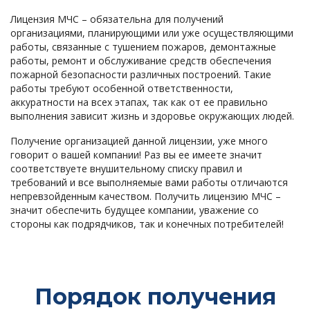
Лицензия МЧС – обязательна для получений
организациями, планирующими или уже осуществляющими
работы, связанные с тушением пожаров, демонтажные
работы, ремонт и обслуживание средств обеспечения
пожарной безопасности различных построений. Такие
работы требуют особенной ответственности,
аккуратности на всех этапах, так как от ее правильно
выполнения зависит жизнь и здоровье окружающих людей.
Получение организацией данной лицензии, уже много
говорит о вашей компании! Раз вы ее имеете значит
соответствуете внушительному списку правил и
требований и все выполняемые вами работы отличаются
непревзойденным качеством. Получить лицензию МЧС –
значит обеспечить будущее компании, уважение со
стороны как подрядчиков, так и конечных потребителей!
Порядок получения