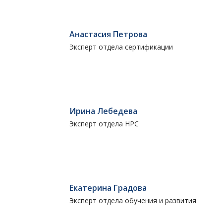
Анастасия Петрова
Эксперт отдела сертификации
Ирина Лебедева
Эксперт отдела НРС
Екатерина Градова
Эксперт отдела обучения и развития