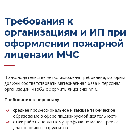
Требования к
организациям и ИП при
оформлении пожарной
лицензии МЧС
В законодательстве чётко изложены требования, которым
должны соответствовать материальная база и персонал
организации, чтобы оформить лицензию МЧС.
Требования к персоналу:
среднее профессиональное и высшее техническое
образование в сфере лицензируемой деятельности;
стаж работы по данному профилю не менее трёх лет
для половины сотрудников;