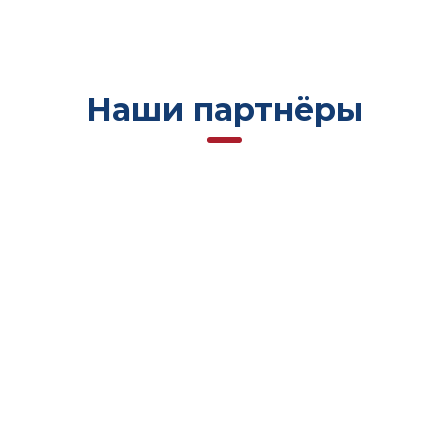
Наши партнёры