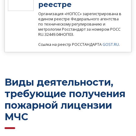
реестре
Организация «НОПСС» зарегистрирована в
едином реестре Федерального агентства
по техническому регулированию и
метрологии Росстандарт за номером РОСС
RU.З2449.04НОП03.
Ссылка на реестр РОССТАНДАРТА
GOST.RU
.
Виды деятельности,
требующие получения
пожарной лицензии
МЧС